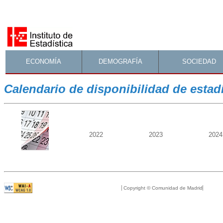
ECONOMÍA
DEMOGRAFÍA
SOCIEDAD
Calendario de disponibilidad de estad
2022
2023
2024
Copyright © Comunidad de Madrid