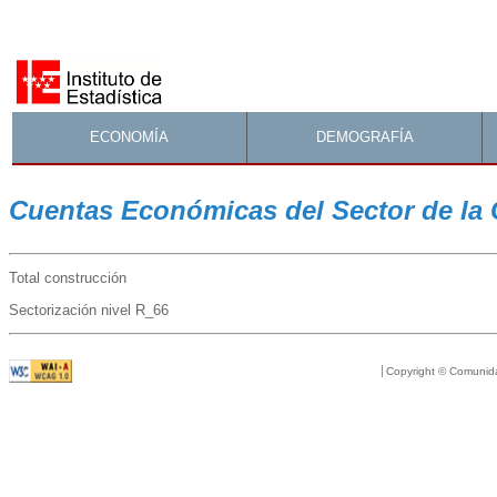
ECONOMÍA
DEMOGRAFÍA
Cuentas Económicas del Sector de la 
Total construcción
Sectorización nivel R_66
Copyright © Comunid