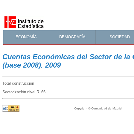
ECONOMÍA
DEMOGRAFÍA
SOCIEDAD
Cuentas Económicas del Sector de la
(base 2008). 2009
Total construcción
Sectorización nivel R_66
Copyright © Comunidad de Madrid