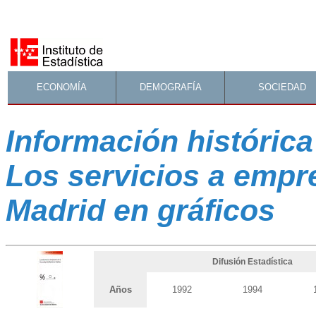
ECONOMÍA
DEMOGRAFÍA
SOCIEDAD
Información histórica
Los servicios a empr
Madrid en gráficos
Difusión Estadística
Años
1992
1994