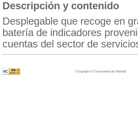
Descripción y contenido
Desplegable que recoge en gr
batería de indicadores proveni
cuentas del sector de servicio
Copyright © Comunidad de Madrid