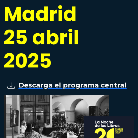
Madrid
25 abril
2025
Descarga el programa central